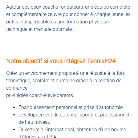
Autour des deux coachs fondateurs, une équipe complète
et complémentaire œuvre pour donner à chaque jeune les
outils indispensables à une formation physique,
technique et mentale optimale.
Notre objectif si vous intégrez TennisH24
Créer un environnement propice à une réussite à la fois
tennistique, scolaire et humaine grâce à la relation de
confiance
privilégiée coach-élève-parents.
Epanouissement personnel et prise d’autonomie,
Développement de potentiel sportif et professionnel
de haut niveau,
Ouverture à l’international, obtention d’une bourse
d’études aux USA.