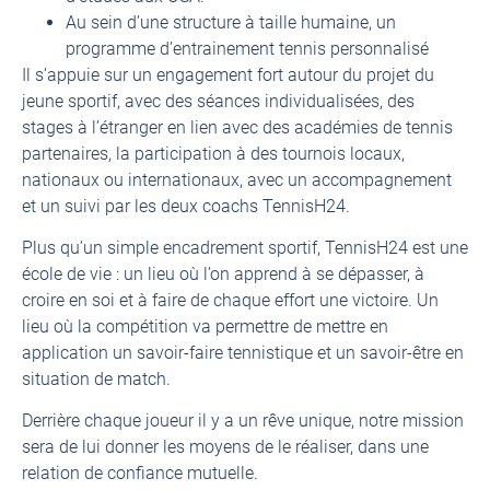
Au sein d’une structure à taille humaine, un
programme d’entrainement tennis personnalisé
Il s’appuie sur un engagement fort autour du projet du
jeune sportif, avec des séances individualisées, des
stages à l’étranger en lien avec des académies de tennis
partenaires, la participation à des tournois locaux,
nationaux ou internationaux, avec un accompagnement
et un suivi par les deux coachs TennisH24.
Plus qu’un simple encadrement sportif, TennisH24 est une
école de vie : un lieu où l’on apprend à se dépasser, à
croire en soi et à faire de chaque effort une victoire. Un
lieu où la compétition va permettre de mettre en
application un savoir-faire tennistique et un savoir-être en
situation de match.
Derrière chaque joueur il y a un rêve unique, notre mission
sera de lui donner les moyens de le réaliser, dans une
relation de confiance mutuelle.