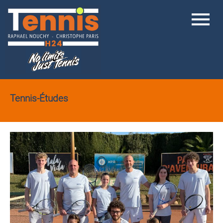
Tennis-Études