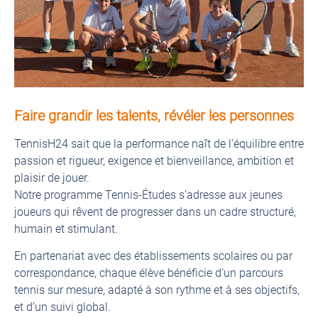
Faire grandir les talents, révéler les personnes
TennisH24 sait que la performance naît de l’équilibre entre
passion et rigueur, exigence et bienveillance, ambition et
plaisir de jouer.
Notre programme Tennis-Études s’adresse aux jeunes
joueurs qui rêvent de progresser dans un cadre structuré,
humain et stimulant.
En partenariat avec des établissements scolaires ou par
correspondance, chaque élève bénéficie d’un parcours
tennis sur mesure, adapté à son rythme et à ses objectifs,
et d’un suivi global.